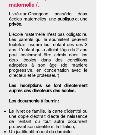
maternelle /.
Livré-sur-Changeon possède deux
écoles maternelles, une
publique
et une
privée
.
L'école maternelle n'est pas obligatoire.
Les parents qui le souhaitent peuvent
toutefois inscrire leur enfant dès ses 3
ans. L'enfant qui a atteint l'âge de 2 ans
peut également être admis dans les
deux écoles dans des conditions
adaptées à son âge (de manière
progressive, en concertation avec le
directeur et le professeur).
Les inscriptions se font directement
auprès des directeurs des écoles.
Les documents à fournir :
Le livret de famille, la carte d'identité ou
une copie d'extrait d'acte de naissance
de l'enfant ou tout autre document
prouvant son identité et la filiation,
Un justificatif récent de domicile,