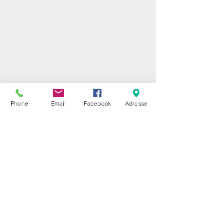
Phone
Email
Facebook
Adresse