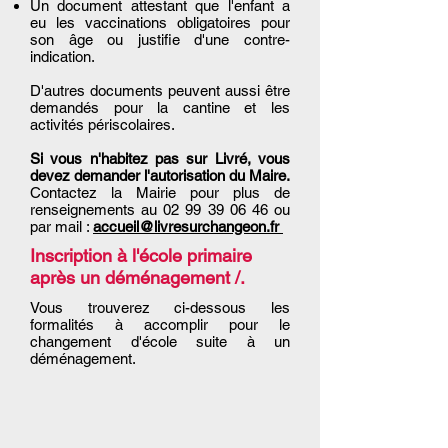
Un document attestant que l'enfant a
eu
les vaccinations obligatoires
pour
son âge ou justifie d'une contre-
indication.
D'autres documents peuvent aussi être
demandés pour la cantine et les
activités périscolaires.
Si vous n'habitez pas sur Livré, vous
devez demander l'autorisation du Maire.
Contactez la Mairie pour plus de
renseignements au
02 99 39 06 46
ou
par mail :
accueil@livresurchangeon.fr
Inscription à l'école primaire
après un déménagement /.
Vous trouverez ci-dessous les
formalités à accomplir pour le
changement d'école suite à un
déménagement.