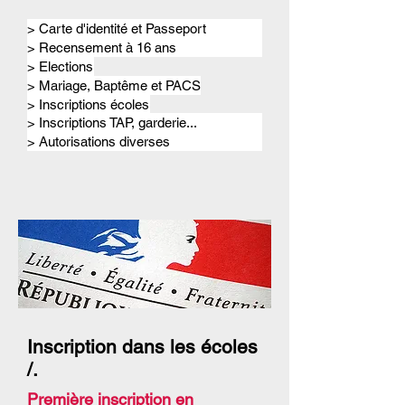
> Carte d'identité et Passeport
> Recensement à 16 ans
> Elections
> Mariage, Baptême et PACS
> Inscriptions écoles
> Inscriptions TAP, garderie...
> Autorisations diverses
Inscription dans les écoles
/.
Première inscription en