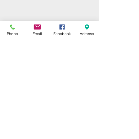
Phone
Email
Facebook
Adresse