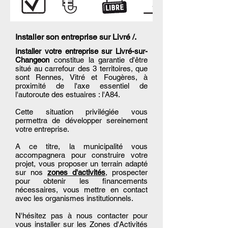
Installer son entreprise sur Livré /.
Installer votre entreprise sur Livré-sur-
Changeon
constitue la garantie d'être
situé au carrefour des 3 territoires, que
sont Rennes, Vitré et Fougères, à
proximité de l'axe essentiel de
l'autoroute des estuaires : l'A84.
Cette situation privilégiée vous
permettra de développer sereinement
votre entreprise.
A ce titre, la municipalité vous
accompagnera pour construire votre
projet, vous proposer un terrain adapté
sur nos
zones d'activités
, prospecter
pour obtenir les financements
nécessaires, vous mettre en contact
avec les organismes institutionnels.
N'hésitez pas à nous contacter pour
vous installer sur les Zones d'Activités