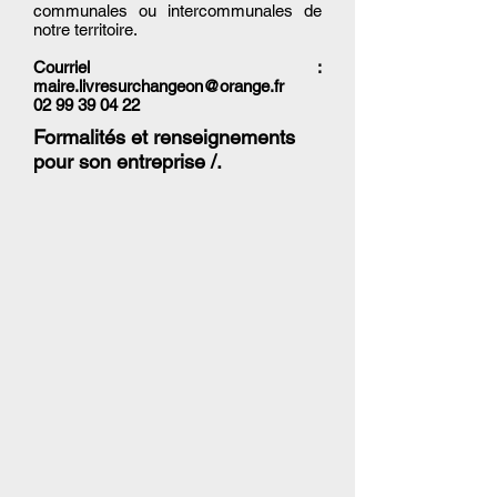
communales ou intercommunales de
notre territoire.
Courriel :
maire.livresurchangeon@orange.fr
02 99 39 04 22
Formalités et renseignements
pour son entreprise /.