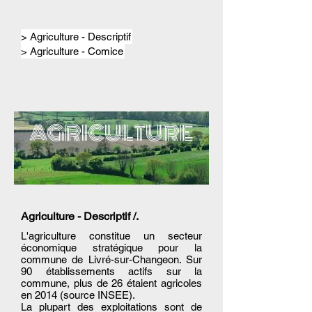
> Agriculture - Descriptif
> Agriculture - Comice
AGRICULTURE
Agriculture - Descriptif /.
L'agriculture constitue un secteur
économique stratégique pour la
commune de Livré-sur-Changeon. Sur
90 établissements actifs sur la
commune, plus de 26 étaient agricoles
en 2014 (source INSEE).
La plupart des exploitations sont de