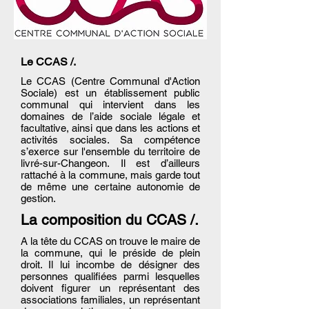
Le CCAS /.
Le CCAS (Centre Communal d'Action
Sociale) est un établissement public
communal qui intervient dans les
domaines de l’aide sociale légale et
facultative, ainsi que dans les actions et
activités sociales. Sa compétence
s’exerce sur l'ensemble du territoire de
livré-sur-Changeon. Il est d’ailleurs
rattaché à la commune, mais garde tout
de même une certaine autonomie de
gestion.
La composition du CCAS /.
A la tête du CCAS on trouve le maire de
la commune, qui le préside de plein
droit. Il lui incombe de désigner des
personnes qualifiées parmi lesquelles
doivent figurer un représentant des
associations familiales, un représentant