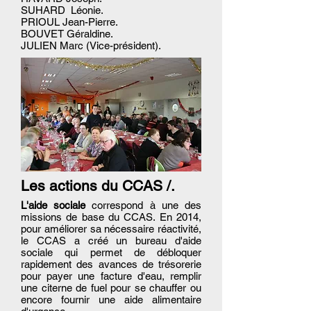
SUHARD Léonie.
PRIOUL Jean-Pierre.
BOUVET Géraldine.
JULIEN Marc (Vice-président).
Les actions du CCAS /.
L'aide sociale
correspond à une des
missions de base du CCAS. En 2014,
pour améliorer sa nécessaire réactivité,
le CCAS a créé un bureau d'aide
sociale qui permet de débloquer
rapidement des avances de trésorerie
pour payer une facture d'eau, remplir
une citerne de fuel pour se chauffer ou
encore fournir une aide alimentaire