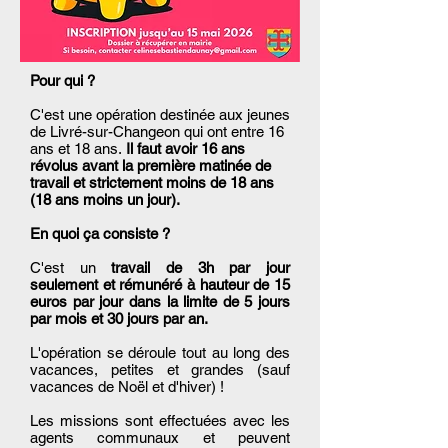
Pour qui ?
C'est une opération destinée aux jeunes
de Livré-sur-Changeon qui ont entre 16
ans et 18 ans.
Il faut avoir 16 ans
révolus avant la première matinée de
travail et strictement moins de 18 ans
(18 ans moins un jour).
En quoi ça consiste ?
C'est un
travail de 3h par jour
seulement et rémunéré à hauteur de 15
euros par jour dans la limite de 5 jours
par mois et 30 jours par an.
L'opération se déroule tout au long des
vacances, petites et grandes (sauf
vacances de Noël et d'hiver) !
Les missions sont effectuées avec les
agents communaux et peuvent