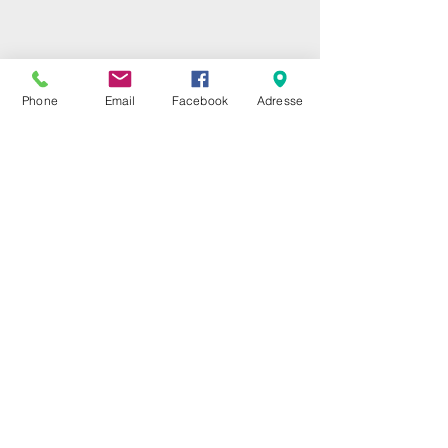
Phone
Email
Facebook
Adresse