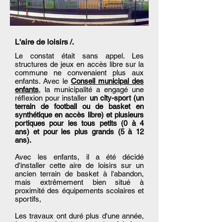
L'aire de loisirs /.
Le constat était sans appel. Les
structures de jeux en accès libre sur la
commune ne convenaient plus aux
enfants. Avec le
Conseil municipal des
enfants
, la municipalité a engagé une
réflexion pour installer
un city-sport (un
terrain de football ou de basket en
synthétique en accès libre) et plusieurs
portiques pour les tous petits (0 à 4
ans) et pour les plus grands (5 à 12
ans).
Avec les enfants, il a été décidé
d'installer cette aire de loisirs sur un
ancien terrain de basket à l'abandon,
mais extrêmement bien situé à
proximité des équipements scolaires et
sportifs,
Les travaux ont duré plus d'une année,