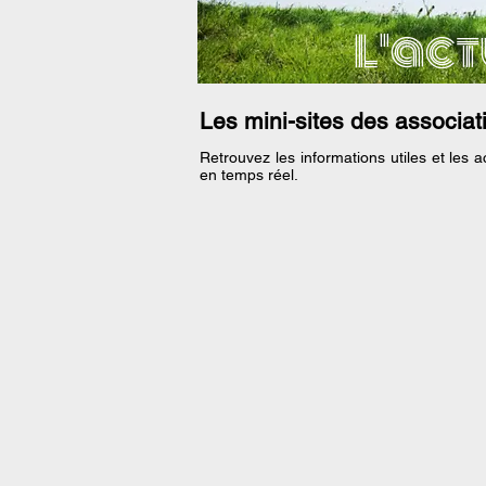
L'act
Les mini-sites des associati
Retrouvez les informations utiles et les 
en temps réel.